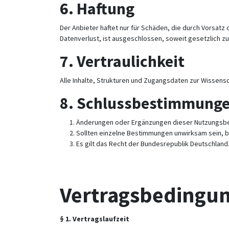
6.
Haftung
Der Anbieter haftet nur für Schäden, die durch Vorsat
Datenverlust, ist ausgeschlossen, soweit gesetzlich zu
7.
Vertraulichkeit
Alle Inhalte, Strukturen und Zugangsdaten zur Wissens
8.
Schlussbestimmung
Änderungen oder Ergänzungen dieser Nutzungsbe
Sollten einzelne Bestimmungen unwirksam sein, b
Es gilt das Recht der Bundesrepublik Deutschland.
Vertragsbedingu
§ 1. Vertragslaufzeit