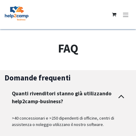
Passa al contenuto
FAQ
Domande frequenti
Quanti rivenditori stanno già utilizzando
help2camp-business?
>40 concessionari e >250 dipendenti di officine, centri di
assistenza o noleggio utilizzano il nostro software.