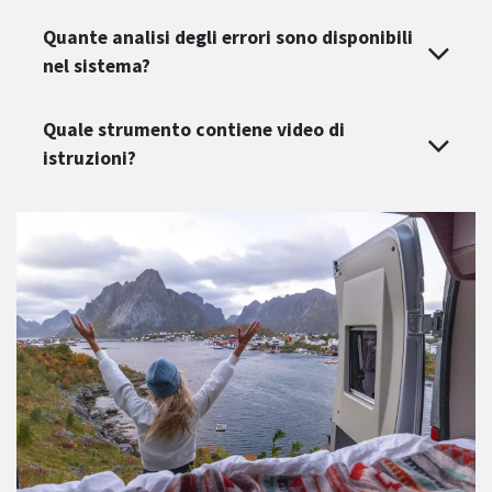
Quante analisi degli errori sono disponibili
nel sistema?
Quale strumento contiene video di
istruzioni?