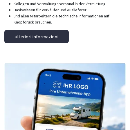
Kollegen und Verwaltungspersonal in der Vermietung
Basiswissen für Verkäufer und Auslieferer
und allen Mitarbeitern die technische Informationen auf
Knopfdruck brauchen.
ulteriori informazioni