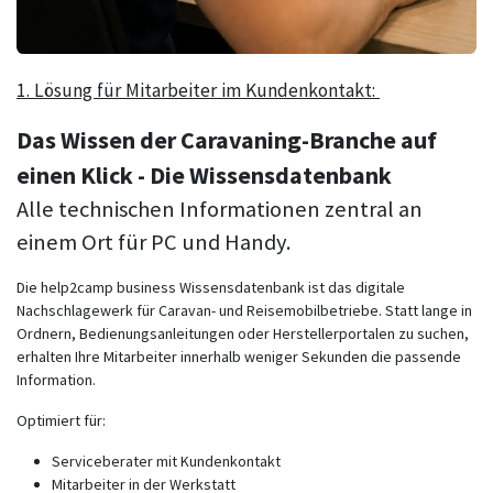
1. Lösung für Mitarbeiter im Kundenkontakt:
Das Wissen der Caravaning-Branche auf
einen Klick - Die Wissensdatenbank
Alle technischen Informationen zentral an
einem Ort für PC und Handy.
Die help2camp business Wissensdatenbank ist das digitale
Nachschlagewerk für Caravan- und Reisemobilbetriebe. Statt lange in
Ordnern, Bedienungsanleitungen oder Herstellerportalen zu suchen,
erhalten Ihre Mitarbeiter innerhalb weniger Sekunden die passende
Information.
Optimiert für:
Serviceberater mit Kundenkontakt
Mitarbeiter in der Werkstatt