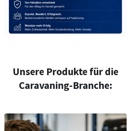
Unsere Produkte für die
Caravaning-Branche: