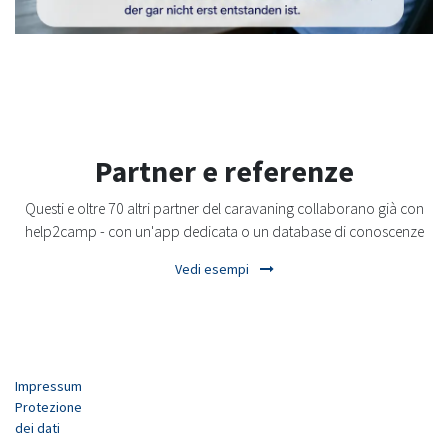
Partner e referenze
Questi e oltre 70 altri partner del caravaning collaborano già con
help2camp - con un'app dedicata o un database di conoscenze
Vedi esempi
Impressum
Protezione
dei dati