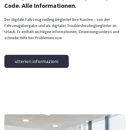
Code. Alle Informationen.
Der digitale Fahrzeugzwilling begleitet Ihre Kunden – von der
Fahrzeugübergabe und als digitaler Troubleshootingbegleiter im
Urlaub. Er enthält wichtigen Informationen, Einweisungsvideos und
schnelle Hilfe bei Problemen usw.
ulteriori informazioni