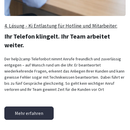
4. Lösung - Ki Entlastung für Hotline und Mitarbeiter:
Ihr Telefon klingelt. Ihr Team arbeitet
weiter.
Der help2camp Telefonbot nimmt Anrufe freundlich und zuverlässig
entgegen – auf Wunsch rund um die Uhr. Er beantwortet
wiederkehrende Fragen, erkennt das Anliegen Ihrer Kunden und kann
gewisse Fehler sogar mit Technikwissen beantworten. Dabei führt er
bis zu fünf Gespräche gleichzeitig. So geht kein wichtiger Anruf
verloren und Ihr Team gewinnt Zeit für die Kunden vor Ort
Mehr erfahren