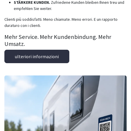
STÄRKERE KUNDEN.
Zufriedene Kunden bleiben Ihnen treu und
empfehlen Sie weiter.
Clienti più soddisfatti. Meno chiamate. Meno errori. E un rapporto
duraturo con i clienti.
Mehr Service. Mehr Kundenbindung. Mehr
Umsatz.
ulteriori informazioni