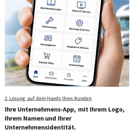
2. Lösung auf dem Handy Ihres Kunden:
Ihre Unternehmens-App, mit Ihrem Logo,
Ihrem Namen und Ihrer
Unternehmensidentität.