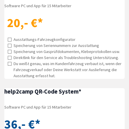
Software PC und App für 15 Mitarbeiter
20,- €*
Ausstattungs-Fahrzeugkonfigurator
Speicherung von Seriennummern zur Ausstattung
Speicherung von Gasprüfdokumenten, Klebeprotokollen usw.
Direktlink für den Service als Troubleshooting Unterstützung.
Du weißt genau, was im Kundenfahrzeug verbaut ist, wenn der
Fahrzeugverkauf oder Deine Werkstatt vor Auslieferung die
Ausstattung erfasst hat.
help2camp QR-Code System*
Software PC und App für 15 Mitarbeiter
36,- €*