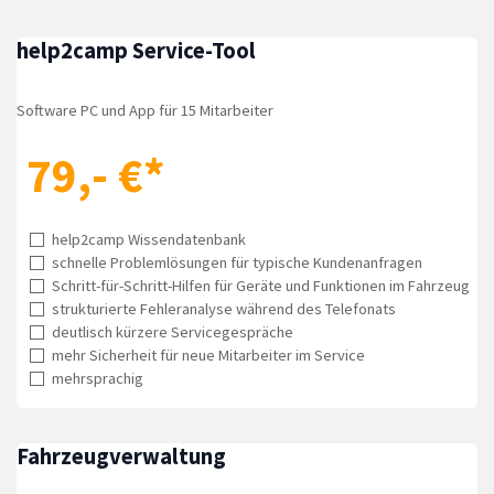
help2camp Service-Tool
Software PC und App für 15 Mitarbeiter
79,- €*
help2camp Wissendatenbank
schnelle Problemlösungen für typische Kundenanfragen
Schritt-für-Schritt-Hilfen für Geräte und Funktionen im Fahrzeug
strukturierte Fehleranalyse während des Telefonats
deutlisch kürzere Servicegespräche
mehr Sicherheit für neue Mitarbeiter im Service
mehrsprachig
Fahrzeugverwaltung