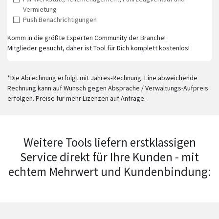
Vermietung
Push Benachrichtigungen
Komm in die größte Experten Community der Branche!
Mitglieder gesucht, daher ist Tool für Dich komplett kostenlos!
*Die Abrechnung erfolgt mit Jahres-Rechnung. Eine abweichende
Rechnung kann auf Wunsch gegen Absprache / Verwaltungs-Aufpreis
erfolgen. Preise für mehr Lizenzen auf Anfrage.
Weitere Tools liefern erstklassigen
Service direkt für Ihre Kunden - mit
echtem Mehrwert und Kundenbindung: