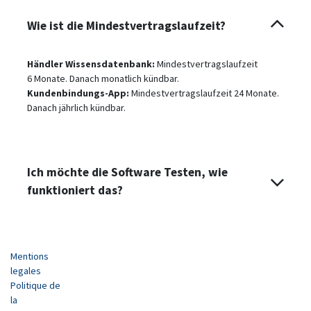
Wie ist die Mindestvertragslaufzeit?
Händler Wissensdatenbank:
Mindestvertragslaufzeit
6 Monate. Danach monatlich kündbar.
Kundenbindungs-App:
Mindestvertragslaufzeit 24 Monate.
Danach jährlich kündbar.
Ich möchte die Software Testen, wie
funktioniert das?
Mentions
legales
Politique de
la