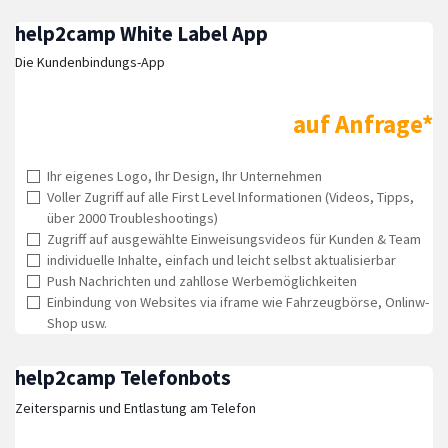
help2camp White Label App
Die Kundenbindungs-App
auf Anfrage
*
Ihr eigenes Logo, Ihr Design, Ihr Unternehmen
Voller Zugriff auf alle First Level Informationen (Videos, Tipps,
über 2000 Troubleshootings)
Zugriff auf ausgewählte Einweisungsvideos für Kunden & Team
individuelle Inhalte, einfach und leicht selbst aktualisierbar
Push Nachrichten und zahllose Werbemöglichkeiten
Einbindung von Websites via iframe wie Fahrzeugbörse, Onlinw-
Shop usw.
help2camp Telefonbots
Zeitersparnis und Entlastung am Telefon