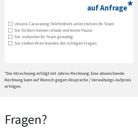
*
auf Anfrage
Unsere Caravaning Telefonbots unterstützen Ihr Team
Sie fordern keinen Urlaub und keine Pause
Sie entlasten Ihr Team gewaltig.
Sie stellen Ihren Kunden die richtigen Fragen
*Die Abrechnung erfolgt mit Jahres-Rechnung. Eine abweichende
Rechnung kann auf Wunsch gegen Absprache / Verwaltungs-Aufpreis
erfolgen.
Fragen?