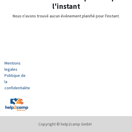
l'instant
Nous n'avons trouvé aucun événement planifié pour l'instant.
Mentions
legales
Politique de
la
confidentialite
Copyright © help2camp GmbH