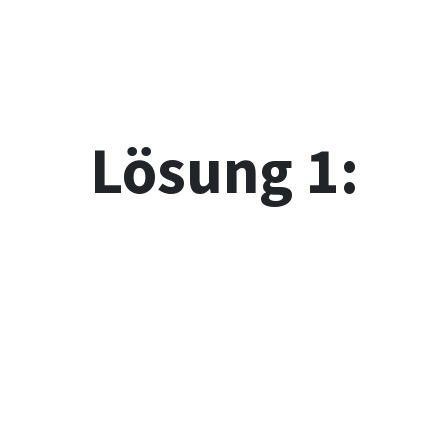
Lösung 1: