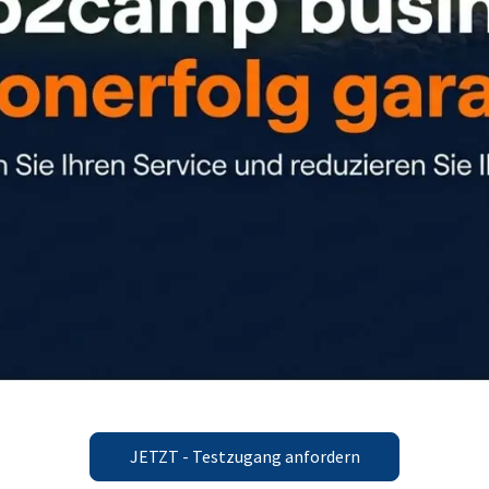
JETZT - Testzugang anfordern