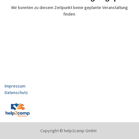
Wir konnten zu diesem Zeitpunkt keine geplante Veranstaltung
finden.
Impressum
Datenschutz
Copyright © help2camp GmbH