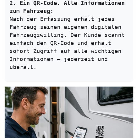
2. Ein QR-Code. Alle Informationen 
zum Fahrzeug:
Nach der Erfassung erhält jedes 
Fahrzeug seinen eigenen digitalen 
Fahrzeugzwilling. Der Kunde scannt 
einfach den QR-Code und erhält 
sofort Zugriff auf alle wichtigen 
Informationen – jederzeit und 
überall.
