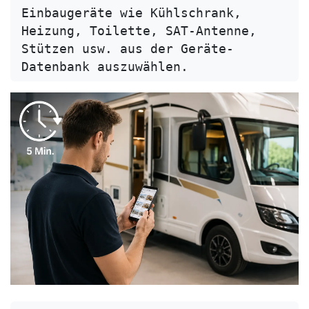
Einbaugeräte wie Kühlschrank, 
Heizung, Toilette, SAT-Antenne, 
Stützen usw. aus der Geräte-
Datenbank auszuwählen.