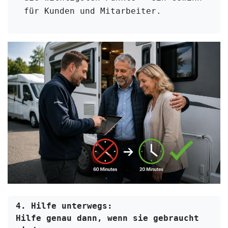
für Kunden und Mitarbeiter.
4. Hilfe unterwegs:
Hilfe genau dann, wenn sie gebraucht 