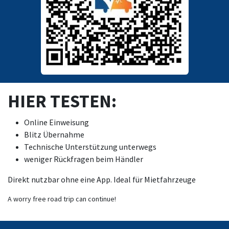
HIER TESTEN:
Online Einweisung
Blitz Übernahme
Technische Unterstützung unterwegs
weniger Rückfragen beim Händler
Direkt nutzbar ohne eine App. Ideal für Mietfahrzeuge
A worry free road trip can continue!