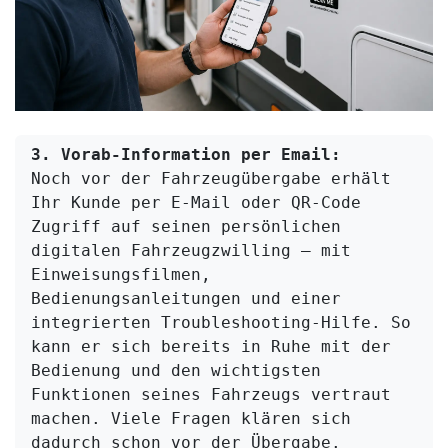
3. Vorab-Information per Email:
Noch vor der Fahrzeugübergabe erhält 
Ihr Kunde per E-Mail oder QR-Code 
Zugriff auf seinen persönlichen 
digitalen Fahrzeugzwilling – mit 
Einweisungsfilmen, 
Bedienungsanleitungen und einer 
integrierten Troubleshooting-Hilfe. So 
kann er sich bereits in Ruhe mit der 
Bedienung und den wichtigsten 
Funktionen seines Fahrzeugs vertraut 
machen. Viele Fragen klären sich 
dadurch schon vor der Übergabe.