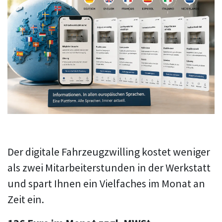
Der digitale Fahrzeugzwilling kostet weniger
als zwei Mitarbeiterstunden in der Werkstatt
und spart Ihnen ein Vielfaches im Monat an
Zeit ein.