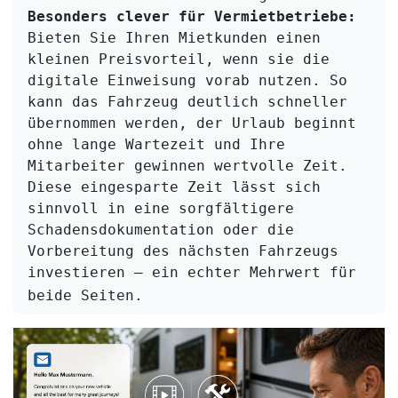
Besonders clever für Vermietbetriebe:
Bieten Sie Ihren Mietkunden einen 
kleinen Preisvorteil, wenn sie die 
digitale Einweisung vorab nutzen. So 
kann das Fahrzeug deutlich schneller 
übernommen werden, der Urlaub beginnt 
ohne lange Wartezeit und Ihre 
Mitarbeiter gewinnen wertvolle Zeit. 
Diese eingesparte Zeit lässt sich 
sinnvoll in eine sorgfältigere 
Schadensdokumentation oder die 
Vorbereitung des nächsten Fahrzeugs 
investieren – ein echter Mehrwert für 
beide Seiten.