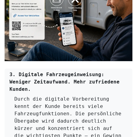
3. Digitale Fahrzeugeinweisung:
Weniger Zeitaufwand. Mehr zufriedene 
Kunden.
Durch die digitale Vorbereitung 
kennt der Kunde bereits viele 
Fahrzeugfunktionen. Die persönliche 
Übergabe wird dadurch deutlich 
kürzer und konzentriert sich auf 
die wichtigsten Punkte – ein Gewinn 