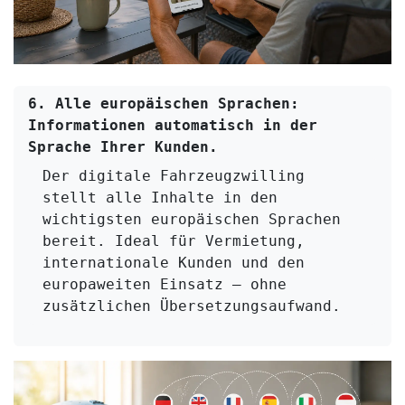
6. Alle europäischen Sprachen:
Informationen automatisch in der 
Sprache Ihrer Kunden. 
Der digitale Fahrzeugzwilling 
stellt alle Inhalte in den 
wichtigsten europäischen Sprachen 
bereit. Ideal für Vermietung, 
internationale Kunden und den 
europaweiten Einsatz – ohne 
zusätzlichen Übersetzungsaufwand.