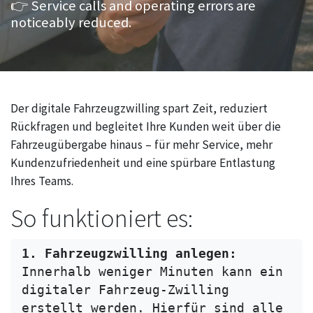
👉 Service calls and operating errors are
noticeably reduced.
Der digitale Fahrzeugzwilling spart Zeit, reduziert
Rückfragen und begleitet Ihre Kunden weit über die
Fahrzeugübergabe hinaus – für mehr Service, mehr
Kundenzufriedenheit und eine spürbare Entlastung
Ihres Teams.
So funktioniert es:
1. Fahrzeugzwilling anlegen:
Innerhalb weniger Minuten kann ein 
digitaler Fahrzeug-Zwilling 
erstellt werden. Hierfür sind alle 