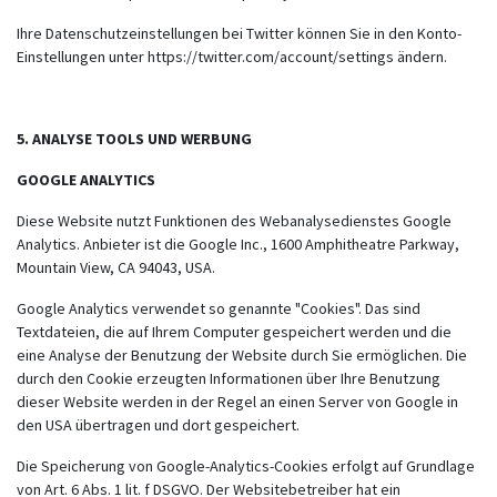
Ihre Datenschutzeinstellungen bei Twitter können Sie in den Konto-
Einstellungen unter
https://twitter.com/account/settings
ändern.
5. ANALYSE TOOLS UND WERBUNG
GOOGLE ANALYTICS
Diese Website nutzt Funktionen des Webanalysedienstes Google
Analytics. Anbieter ist die Google Inc., 1600 Amphitheatre Parkway,
Mountain View, CA 94043, USA.
Google Analytics verwendet so genannte "Cookies". Das sind
Textdateien, die auf Ihrem Computer gespeichert werden und die
eine Analyse der Benutzung der Website durch Sie ermöglichen. Die
durch den Cookie erzeugten Informationen über Ihre Benutzung
dieser Website werden in der Regel an einen Server von Google in
den USA übertragen und dort gespeichert.
Die Speicherung von Google-Analytics-Cookies erfolgt auf Grundlage
von Art. 6 Abs. 1 lit. f DSGVO. Der Websitebetreiber hat ein