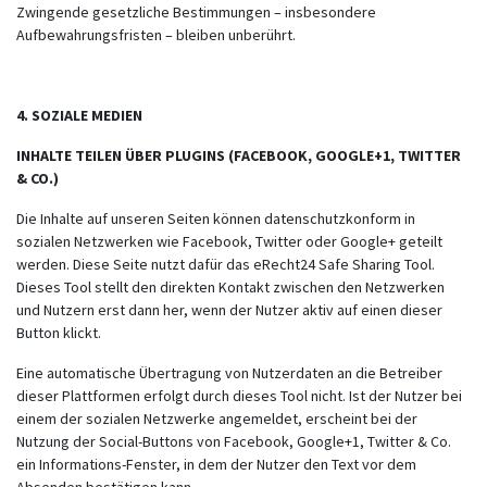
Zwingende gesetzliche Bestimmungen – insbesondere
Aufbewahrungsfristen – bleiben unberührt.
4. SOZIALE MEDIEN
INHALTE TEILEN ÜBER PLUGINS (FACEBOOK, GOOGLE+1, TWITTER
& CO.)
Die Inhalte auf unseren Seiten können datenschutzkonform in
sozialen Netzwerken wie Facebook, Twitter oder Google+ geteilt
werden. Diese Seite nutzt dafür das eRecht24 Safe Sharing Tool.
Dieses Tool stellt den direkten Kontakt zwischen den Netzwerken
und Nutzern erst dann her, wenn der Nutzer aktiv auf einen dieser
Button klickt.
Eine automatische Übertragung von Nutzerdaten an die Betreiber
dieser Plattformen erfolgt durch dieses Tool nicht. Ist der Nutzer bei
einem der sozialen Netzwerke angemeldet, erscheint bei der
Nutzung der Social-Buttons von Facebook, Google+1, Twitter & Co.
ein Informations-Fenster, in dem der Nutzer den Text vor dem