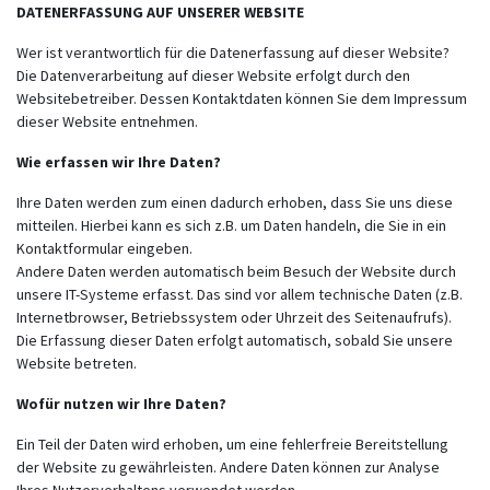
DATENERFASSUNG AUF UNSERER WEBSITE
Wer ist verantwortlich für die Datenerfassung auf dieser Website?
Die Datenverarbeitung auf dieser Website erfolgt durch den
Websitebetreiber. Dessen Kontaktdaten können Sie dem Impressum
dieser Website entnehmen.
Wie erfassen wir Ihre Daten?
Ihre Daten werden zum einen dadurch erhoben, dass Sie uns diese
mitteilen. Hierbei kann es sich z.B. um Daten handeln, die Sie in ein
Kontaktformular eingeben.
Andere Daten werden automatisch beim Besuch der Website durch
unsere IT-Systeme erfasst. Das sind vor allem technische Daten (z.B.
Internetbrowser, Betriebssystem oder Uhrzeit des Seitenaufrufs).
Die Erfassung dieser Daten erfolgt automatisch, sobald Sie unsere
Website betreten.
Wofür nutzen wir Ihre Daten?
Ein Teil der Daten wird erhoben, um eine fehlerfreie Bereitstellung
der Website zu gewährleisten. Andere Daten können zur Analyse