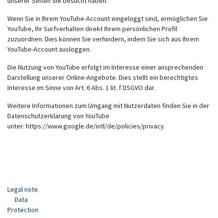
unserer Seiten Sie besucht haben.
Wenn Sie in Ihrem YouTube-Account eingeloggt sind, ermöglichen Sie
YouTube, Ihr Surfverhalten direkt Ihrem persönlichen Profil
zuzuordnen. Dies können Sie verhindern, indem Sie sich aus Ihrem
YouTube-Account ausloggen.
Die Nutzung von YouTube erfolgt im Interesse einer ansprechenden
Darstellung unserer Online-Angebote. Dies stellt ein berechtigtes
Interesse im Sinne von Art. 6 Abs. 1 lit. f DSGVO dar.
Weitere Informationen zum Umgang mit Nutzerdaten finden Sie in der
Datenschutzerklärung von YouTube
unter:
https://www.google.de/intl/de/policies/privacy
.
Legal note.
Data
Protection