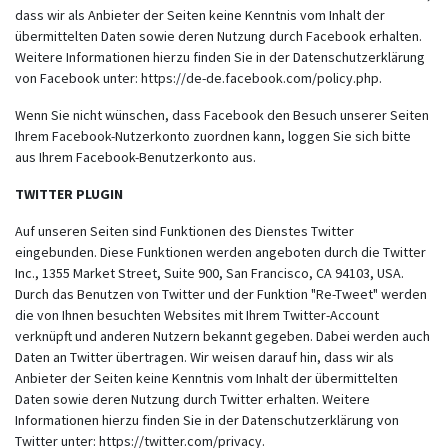
dass wir als Anbieter der Seiten keine Kenntnis vom Inhalt der
übermittelten Daten sowie deren Nutzung durch Facebook erhalten.
Weitere Informationen hierzu finden Sie in der Datenschutzerklärung
von Facebook unter:
https://de-de.facebook.com/policy.php
.
Wenn Sie nicht wünschen, dass Facebook den Besuch unserer Seiten
Ihrem Facebook-Nutzerkonto zuordnen kann, loggen Sie sich bitte
aus Ihrem Facebook-Benutzerkonto aus.
TWITTER PLUGIN
Auf unseren Seiten sind Funktionen des Dienstes Twitter
eingebunden. Diese Funktionen werden angeboten durch die Twitter
Inc., 1355 Market Street, Suite 900, San Francisco, CA 94103, USA.
Durch das Benutzen von Twitter und der Funktion "Re-Tweet" werden
die von Ihnen besuchten Websites mit Ihrem Twitter-Account
verknüpft und anderen Nutzern bekannt gegeben. Dabei werden auch
Daten an Twitter übertragen. Wir weisen darauf hin, dass wir als
Anbieter der Seiten keine Kenntnis vom Inhalt der übermittelten
Daten sowie deren Nutzung durch Twitter erhalten. Weitere
Informationen hierzu finden Sie in der Datenschutzerklärung von
Twitter unter:
https://twitter.com/privacy
.