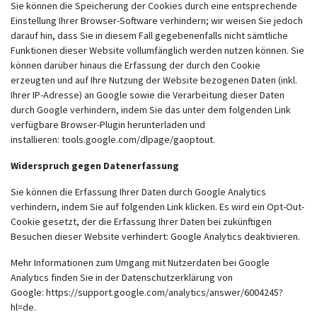
Sie können die Speicherung der Cookies durch eine entsprechende
Einstellung Ihrer Browser-Software verhindern; wir weisen Sie jedoch
darauf hin, dass Sie in diesem Fall gegebenenfalls nicht sämtliche
Funktionen dieser Website vollumfänglich werden nutzen können. Sie
können darüber hinaus die Erfassung der durch den Cookie
erzeugten und auf Ihre Nutzung der Website bezogenen Daten (inkl.
Ihrer IP-Adresse) an Google sowie die Verarbeitung dieser Daten
durch Google verhindern, indem Sie das unter dem folgenden Link
verfügbare Browser-Plugin herunterladen und
installieren:
tools.google.com/dlpage/gaoptout
.
Widerspruch gegen Datenerfassung
Sie können die Erfassung Ihrer Daten durch Google Analytics
verhindern, indem Sie auf folgenden Link klicken. Es wird ein Opt-Out-
Cookie gesetzt, der die Erfassung Ihrer Daten bei zukünftigen
Besuchen dieser Website verhindert: Google Analytics deaktivieren.
Mehr Informationen zum Umgang mit Nutzerdaten bei Google
Analytics finden Sie in der Datenschutzerklärung von
Google:
https://support.google.com/analytics/answer/6004245?
hl=de
.