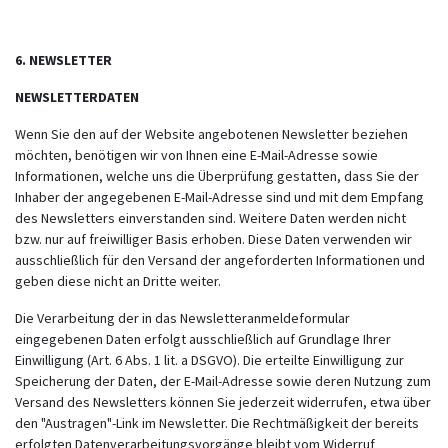
6. NEWSLETTER
NEWSLETTERDATEN
Wenn Sie den auf der Website angebotenen Newsletter beziehen
möchten, benötigen wir von Ihnen eine E-Mail-Adresse sowie
Informationen, welche uns die Überprüfung gestatten, dass Sie der
Inhaber der angegebenen E-Mail-Adresse sind und mit dem Empfang
des Newsletters einverstanden sind. Weitere Daten werden nicht
bzw. nur auf freiwilliger Basis erhoben. Diese Daten verwenden wir
ausschließlich für den Versand der angeforderten Informationen und
geben diese nicht an Dritte weiter.
Die Verarbeitung der in das Newsletteranmeldeformular
eingegebenen Daten erfolgt ausschließlich auf Grundlage Ihrer
Einwilligung (Art. 6 Abs. 1 lit. a DSGVO). Die erteilte Einwilligung zur
Speicherung der Daten, der E-Mail-Adresse sowie deren Nutzung zum
Versand des Newsletters können Sie jederzeit widerrufen, etwa über
den "Austragen"-Link im Newsletter. Die Rechtmäßigkeit der bereits
erfolgten Datenverarbeitungsvorgänge bleibt vom Widerruf