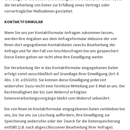
die Verarbeitung von Daten zur Erfüllung eines Vertrags oder
vorvertraglicher Maßnahmen gestattet.
KONTAKTFORMULAR
Wenn Sie uns per Kontaktformular Anfragen zukommen lassen,
werden Ihre Angaben aus dem Anfrageformular inklusive der von
Ihnen dort angegebenen Kontaktdaten zwecks Bearbeitung der
Anfrage und für den Fall von Anschlussfragen bei uns gespeichert.
Diese Daten geben wir nicht ohne Ihre Einwilligung weiter.
Die Verarbeitung der in das Kontaktformular eingegebenen Daten
erfolgt somit ausschließlich auf Grundlage Ihrer Einwilligung (Art. 6
Abs. 1 lit. a DSGVO). Sie können diese Einwilligung jederzeit
widerrufen. Dazu reicht eine formlose Mitteilung per E-Mail an uns. Die
Rechtmäßigkeit der bis zum Widerruf erfolgten
Datenverarbeitungsvorgänge bleibt vom Widerruf unberührt.
Die von Ihnen im Kontaktformular eingegebenen Daten verbleiben bei
uns, bis Sie uns zur Löschung auffordern, Ihre Einwilligung zur
Speicherung widerrufen oder der Zweck für die Datenspeicherung
entfällt (z.B. nach abgeschlossener Bearbeitung Ihrer Anfrage).