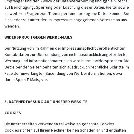
Empfänger und den Zweck der Datenverarbeitung und ggf. ein Recht
auf Berichtigung, Sperrung oder Löschung dieser Daten. Hierzu sowie
zu weiteren Fragen zum Thema personenbezogene Daten können Sie
sich jederzeit unter der im Impressum angegebenen Adresse an uns
wenden.
WIDERSPRUCH GEGEN WERBE-MAILS
Der Nutzung von im Rahmen der Impressumspflicht veröffentlichten
Kontaktdaten zur Übersendung von nicht ausdrücklich angeforderter
Werbung und Informationsmaterialien wird hiermit widersprochen. Die
Betreiber der Seiten behalten sich ausdrücklich rechtliche Schritte im
Falle der unverlangten Zusendung von Werbeinformationen, etwa
durch Spam-E-Mails, vor.
3. DATENERFASSUNG AUF UNSERER WEBSITE
COOKIES
Die Internetseiten verwenden teilweise so genannte Cookies.
Cookies richten auf Ihrem Rechner keinen Schaden an und enthalten