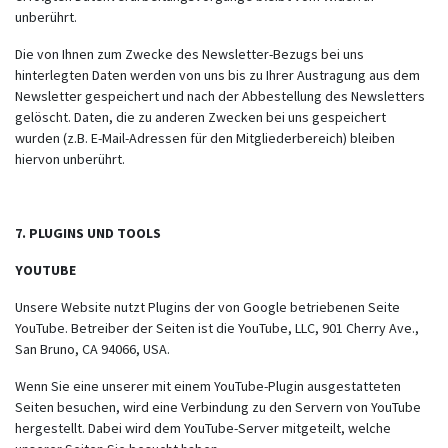
unberührt.
Die von Ihnen zum Zwecke des Newsletter-Bezugs bei uns
hinterlegten Daten werden von uns bis zu Ihrer Austragung aus dem
Newsletter gespeichert und nach der Abbestellung des Newsletters
gelöscht. Daten, die zu anderen Zwecken bei uns gespeichert
wurden (z.B. E-Mail-Adressen für den Mitgliederbereich) bleiben
hiervon unberührt.
7. PLUGINS UND TOOLS
YOUTUBE
Unsere Website nutzt Plugins der von Google betriebenen Seite
YouTube. Betreiber der Seiten ist die YouTube, LLC, 901 Cherry Ave.,
San Bruno, CA 94066, USA.
Wenn Sie eine unserer mit einem YouTube-Plugin ausgestatteten
Seiten besuchen, wird eine Verbindung zu den Servern von YouTube
hergestellt. Dabei wird dem YouTube-Server mitgeteilt, welche