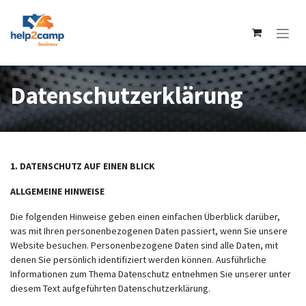
Skip to Content
Datenschutzerklärung
1. DATENSCHUTZ AUF EINEN BLICK
ALLGEMEINE HINWEISE
Die folgenden Hinweise geben einen einfachen Überblick darüber,
was mit Ihren personenbezogenen Daten passiert, wenn Sie unsere
Website besuchen. Personenbezogene Daten sind alle Daten, mit
denen Sie persönlich identifiziert werden können. Ausführliche
Informationen zum Thema Datenschutz entnehmen Sie unserer unter
diesem Text aufgeführten Datenschutzerklärung.