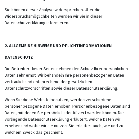
Sie können dieser Analyse widersprechen. Über die
Widerspruchsmöglichkeiten werden wir Sie in dieser
Datenschutzerklärung informieren.
2. ALLGEMEINE HINWEISE UND PFLICHTINFORMATIONEN
DATENSCHUTZ
Die Betreiber dieser Seiten nehmen den Schutz Ihrer persönlichen
Daten sehr ernst. Wir behandeln Ihre personenbezogenen Daten
vertraulich und entsprechend der gesetzlichen
Datenschutzvorschriften sowie dieser Datenschutzerklärung.
Wenn Sie diese Website benutzen, werden verschiedene
personenbezogene Daten erhoben. Personenbezogene Daten sind
Daten, mit denen Sie persönlich identifiziert werden können. Die
vorliegende Datenschutzerklärung erläutert, welche Daten wir
erheben und wofür wir sie nutzen. Sie erläutert auch, wie und zu
welchem Zweck das geschieht.