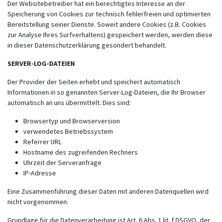
Der Websitebetreiber hat ein berechtigtes Interesse an der
Speicherung von Cookies zur technisch fehlerfreien und optimierten
Bereitstellung seiner Dienste. Soweit andere Cookies (z.B. Cookies
zur Analyse Ihres Surfverhaltens) gespeichert werden, werden diese
in dieser Datenschutzerklärung gesondert behandelt.
SERVER-LOG-DATEIEN
Der Provider der Seiten erhebt und speichert automatisch
Informationen in so genannten Server-Log-Dateien, die Ihr Browser
automatisch an uns übermittelt. Dies sind:
Browsertyp und Browserversion
verwendetes Betriebssystem
Referrer URL
Hostname des zugreifenden Rechners
Uhrzeit der Serveranfrage
IP-Adresse
Eine Zusammenführung dieser Daten mit anderen Datenquellen wird
nicht vorgenommen.
Grundlage für die Datenverarbeitung ist Art. 6 Abs. 1 lit. f DSGVO, der