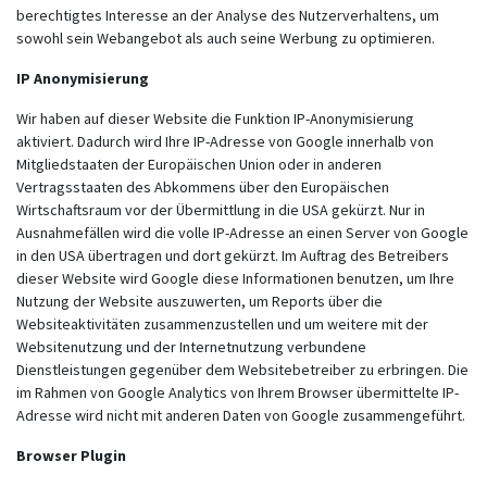
berechtigtes Interesse an der Analyse des Nutzerverhaltens, um
sowohl sein Webangebot als auch seine Werbung zu optimieren.
IP Anonymisierung
Wir haben auf dieser Website die Funktion IP-Anonymisierung
aktiviert. Dadurch wird Ihre IP-Adresse von Google innerhalb von
Mitgliedstaaten der Europäischen Union oder in anderen
Vertragsstaaten des Abkommens über den Europäischen
Wirtschaftsraum vor der Übermittlung in die USA gekürzt. Nur in
Ausnahmefällen wird die volle IP-Adresse an einen Server von Google
in den USA übertragen und dort gekürzt. Im Auftrag des Betreibers
dieser Website wird Google diese Informationen benutzen, um Ihre
Nutzung der Website auszuwerten, um Reports über die
Websiteaktivitäten zusammenzustellen und um weitere mit der
Websitenutzung und der Internetnutzung verbundene
Dienstleistungen gegenüber dem Websitebetreiber zu erbringen. Die
im Rahmen von Google Analytics von Ihrem Browser übermittelte IP-
Adresse wird nicht mit anderen Daten von Google zusammengeführt.
Browser Plugin