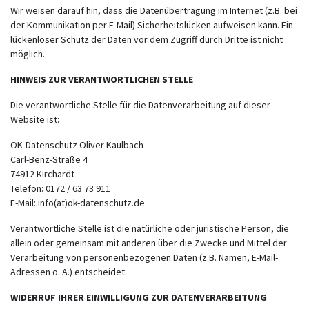
Wir weisen darauf hin, dass die Datenübertragung im Internet (z.B. bei
der Kommunikation per E-Mail) Sicherheitslücken aufweisen kann. Ein
lückenloser Schutz der Daten vor dem Zugriff durch Dritte ist nicht
möglich.
HINWEIS ZUR VERANTWORTLICHEN STELLE
Die verantwortliche Stelle für die Datenverarbeitung auf dieser
Website ist:
OK-Datenschutz Oliver Kaulbach
Carl-Benz-Straße 4
74912 Kirchardt
Telefon: 0172 / 63 73 911
E-Mail:
info(at)ok-datenschutz.de
Verantwortliche Stelle ist die natürliche oder juristische Person, die
allein oder gemeinsam mit anderen über die Zwecke und Mittel der
Verarbeitung von personenbezogenen Daten (z.B. Namen, E-Mail-
Adressen o. Ä.) entscheidet.
WIDERRUF IHRER EINWILLIGUNG ZUR DATENVERARBEITUNG