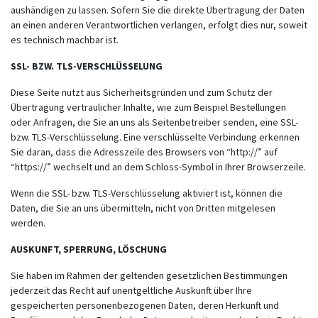
aushändigen zu lassen. Sofern Sie die direkte Übertragung der Daten
an einen anderen Verantwortlichen verlangen, erfolgt dies nur, soweit
es technisch machbar ist.
SSL- BZW. TLS-VERSCHLÜSSELUNG
Diese Seite nutzt aus Sicherheitsgründen und zum Schutz der
Übertragung vertraulicher Inhalte, wie zum Beispiel Bestellungen
oder Anfragen, die Sie an uns als Seitenbetreiber senden, eine SSL-
bzw. TLS-Verschlüsselung. Eine verschlüsselte Verbindung erkennen
Sie daran, dass die Adresszeile des Browsers von “http://” auf
“https://” wechselt und an dem Schloss-Symbol in Ihrer Browserzeile.
Wenn die SSL- bzw. TLS-Verschlüsselung aktiviert ist, können die
Daten, die Sie an uns übermitteln, nicht von Dritten mitgelesen
werden.
AUSKUNFT, SPERRUNG, LÖSCHUNG
Sie haben im Rahmen der geltenden gesetzlichen Bestimmungen
jederzeit das Recht auf unentgeltliche Auskunft über Ihre
gespeicherten personenbezogenen Daten, deren Herkunft und