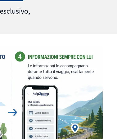
esclusivo,