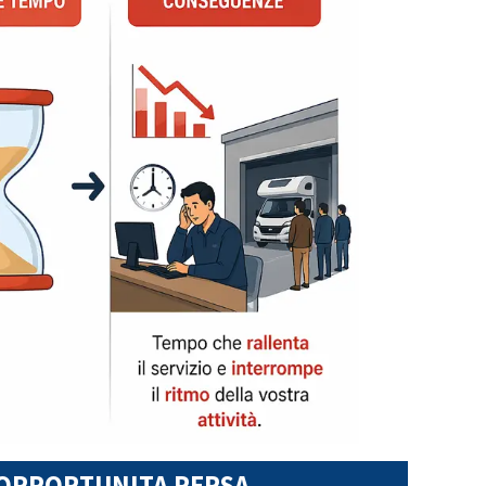
 OPPORTUNITA PERSA.