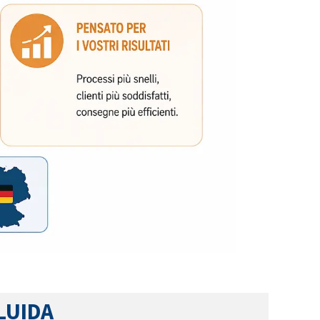
LUIDA