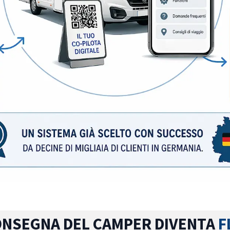
ONSEGNA DEL CAMPER DIVENTA
F