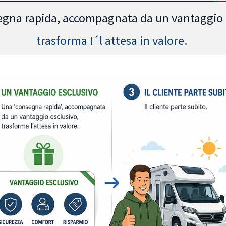
gna rapida, accompagnata da un vantaggio 
trasforma I´l attesa in valore.