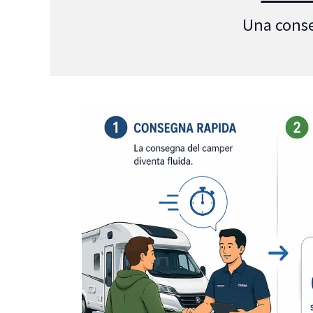
Una conse