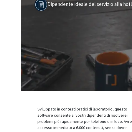
Dipendente ideale del servizio alla hot
Sviluppato in contesti pratici di laboratorio, questo
software consente ai vostri dipendenti di risolvere i
problemi più rapidamente per telefono o in loco. Avr
accesso immediato a 6.000 contenuti, senza dover