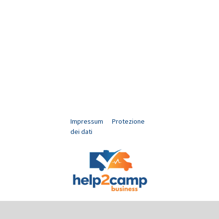
Impressum
Protezione
dei dati