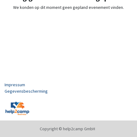
We konden op dit moment geen gepland evenement vinden.
Impressum
Gegevensbescherming
Copyright © help2camp GmbH