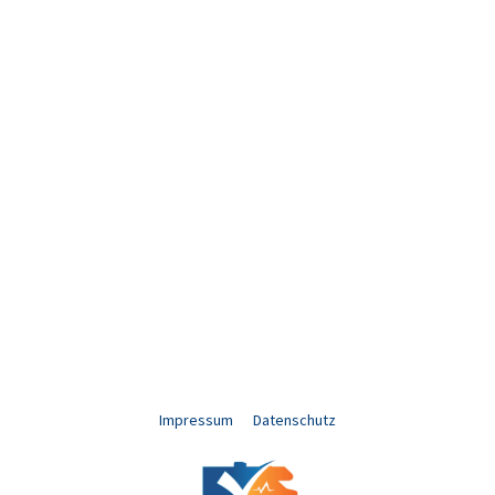
Impressum
Datenschutz