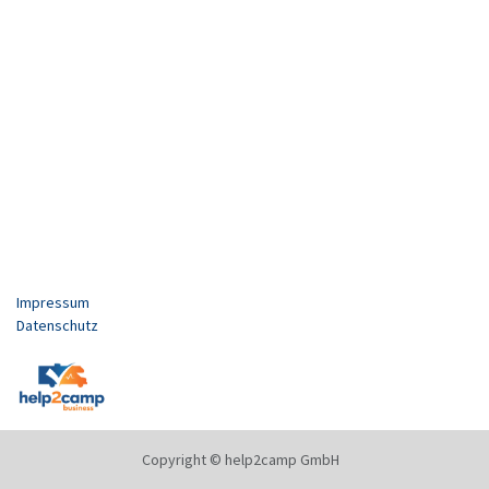
Impressum
Datenschutz
Copyright © help2camp GmbH